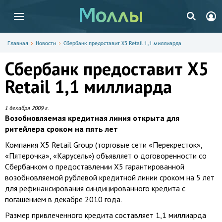
Главная
Новости
Сбербанк предоставит X5 Retail 1,1 миллиарда
Сбербанк предоставит X5
Retail 1,1 миллиарда
1 декабря 2009 г.
Возобновляемая кредитная линия открыта для
ритейлера сроком на пять лет
Компания X5 Retail Group (торговые сети «Перекресток»,
«Пятерочка», «Карусель») объявляет о договоренности со
Сбербанком о предоставлении X5 гарантированной
возобновляемой рублевой кредитной линии сроком на 5 лет
для рефинансирования синдицированного кредита c
погашением в декабре 2010 года.
Размер привлеченного кредита составляет 1,1 миллиарда