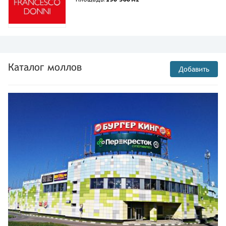
Каталог моллов
Добавить