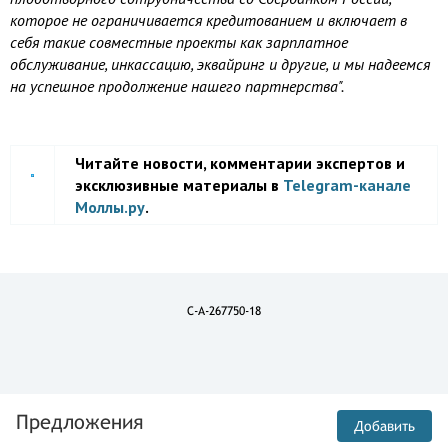
которое не ограничивается кредитованием и включает в
себя такие совместные проекты как зарплатное
обслуживание, инкассацию, эквайринг и другие, и мы надеемся
на успешное продолжение нашего партнерства".
Читайте новости, комментарии экспертов и
эксклюзивные материалы в
Telegram-канале
Моллы.ру
.
C-A-267750-18
Предложения
Добавить