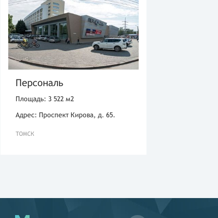
Персональ
Площадь: 3 522 м2
Адрес: Проспект Кирова, д. 65.
ТОМСК