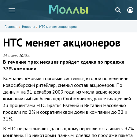
Главная
Новости
НТС меняет акционеров
НТС меняет акционеров
14 января 2010 г.
В течение трех месяцев пройдет сделка по продаже
37% компании
Компания «Новые торговые системы», второй по величине
новосибирский ритейлер, сменил состав акционеров. По
данным на 31 декабря 2009 года, из числа акционеров
компании выбыл Александр Слободчиков, ранее владевший
33 процентами НТС. Братья Евгений и Виталий Насоленко
продали по 2% и сократили свои доли в компании до 32 и
31%.
В НТС не раскрывают данных, кому перешли оставшиеся 37%
компании. По некоторым данным, сделка по продаже пакета