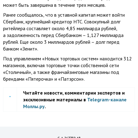
может быть завершена в течение трех месяцев.
Ранее сообщалось, что в уставной капитал может войти
Сбербанк, крупнейший кредитор НТС. Совокупный долг
ритейлера составляет около 4,85 миллиарда рублей,
а задолженность перед Сбербанком – 1,127 миллиарда
рублей. Еще около 3 миллиардов рублей – долг перед
банком «Зенит».
Под управлением «Новых торговых систем» находится 312
магазинов, включая торговые точки собственной сети
«Столичный», а также франчайзинговые магазины под
брендами «Пятерочка» и «Патэрсон».
Читайте новости, комментарии экспертов и
эксклюзивные материалы в
Telegram-канале
Моллы.ру
.