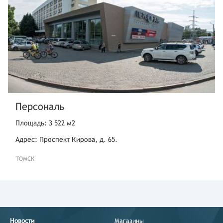
Персональ
Площадь: 3 522 м2
Адрес: Проспект Кирова, д. 65.
ТОМСК
Новости
Магазины