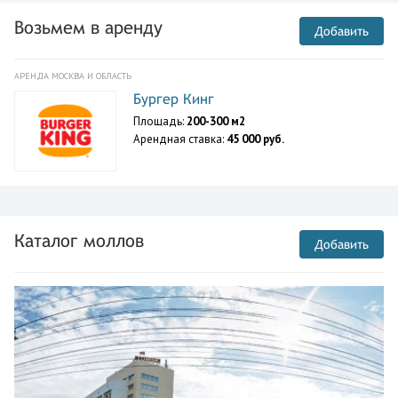
Возьмем в аренду
Добавить
АРЕНДА МОСКВА И ОБЛАСТЬ
Бургер Кинг
Площадь:
200-300 м2
Арендная ставка:
45 000 руб.
Каталог моллов
Добавить