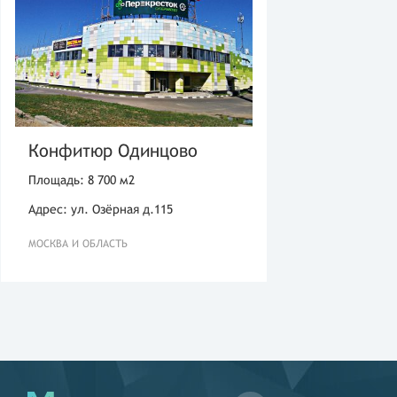
Конфитюр Одинцово
Площадь: 8 700 м2
Адрес: ул. Озёрная д.115
МОСКВА И ОБЛАСТЬ