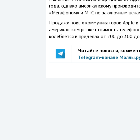
года, однако американскому производит
«Мегафоном» и МТС по закупочным ценам 
Продажи новых коммуникаторов Apple в 
американском рынке стоимость телефоно
колеблется в пределах от 200 до 300 до
Читайте новости, коммен
Telegram-канале Моллы.р