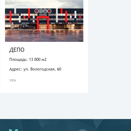
ДЕПО
Площадь: 13 000 м2
Адрес: ул. Вологодская, 60
УФА