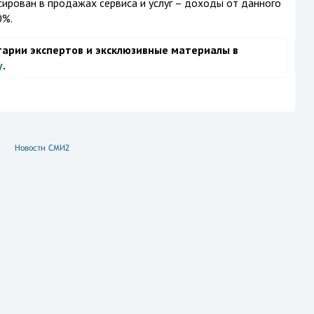
ирован в продажах сервиса и услуг – доходы от данного
0%.
тарии экспертов и эксклюзивные материалы в
у
.
Новости СМИ2