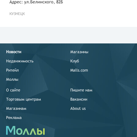
Адрес: ул.Белинского, 82Б
КУЗНЕЦК
Новости
Магазины
Недвижимость
Клуб
Ритейл
Malls.com
Моллы
О сайте
Пишите нам
Торговым центрам
Вакансии
Магазинам
About us
Реклама