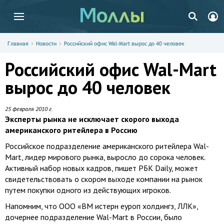
Главная
Новости
Российский офис Wal-Mart вырос до 40 человек
Российский офис Wal-Mart
вырос до 40 человек
25 февраля 2010 г.
Эксперты рынка не исключает скорого выхода
американского ритейлера в Россию
Российское подразделение американского ритейлера Wal-
Mart, лидер мирового рынка, выросло до сорока человек.
Активный набор новых кадров, пишет РБК Daily, может
свидетельствовать о скором выходе компании на рынок
путем покупки одного из действующих игроков.
Напомним, что ООО «ВМ истерн еуроп холдингз, ЛЛК»,
дочернее подразделение Wal-Mart в России, было