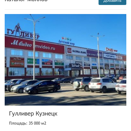
Добавить
Гулливер Кузнецк
Площадь: 35 000 м2