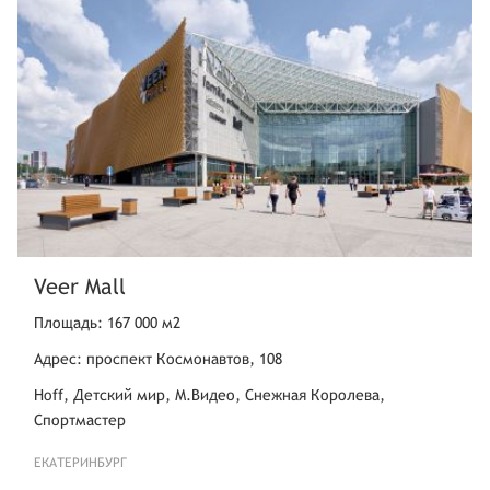
Veer Mall
Площадь: 167 000 м2
Адрес: проспект Космонавтов, 108
Hoff, Детский мир, М.Видео, Снежная Королева,
Спортмастер
ЕКАТЕРИНБУРГ