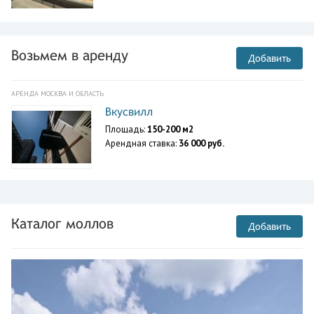
Возьмем в аренду
Добавить
АРЕНДА МОСКВА И ОБЛАСТЬ
Вкусвилл
Площадь:
150-200 м2
Арендная ставка:
36 000 руб.
Каталог моллов
Добавить