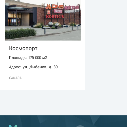
Космопорт
Площадь: 175 000 м2
Адрес: ул. Дыбенко, д. 30.
САМАРА