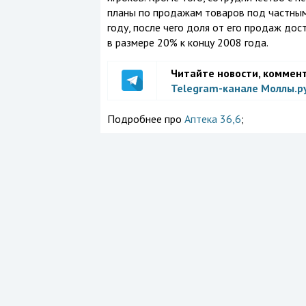
планы по продажам товаров под частными
году, после чего доля от его продаж дос
в размере 20% к концу 2008 года.
Читайте новости, коммен
Telegram-канале Моллы.р
Подробнее про
Аптека 36,6
;