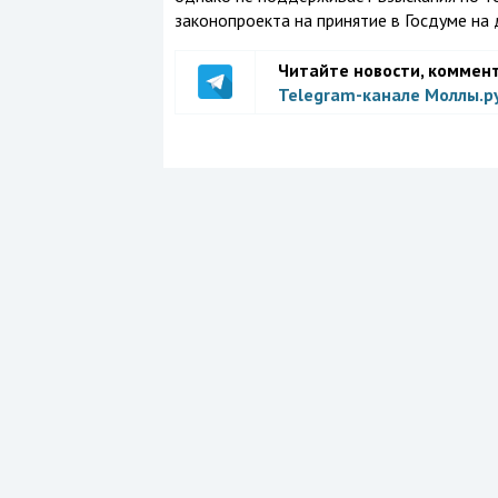
законопроекта на принятие в Госдуме на
Читайте новости, коммен
Telegram-канале Моллы.р