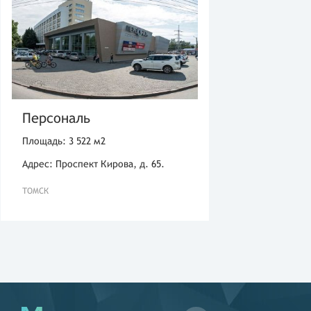
Персональ
Площадь: 3 522 м2
Адрес: Проспект Кирова, д. 65.
ТОМСК