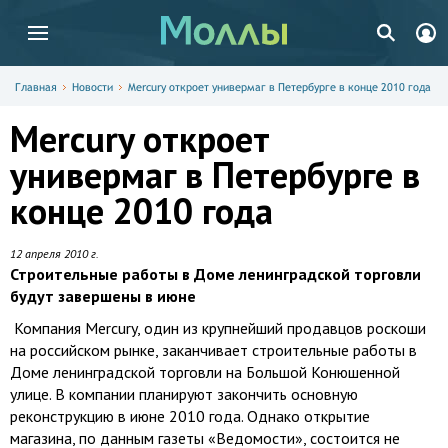
Главная
Новости
Mercury откроет универмаг в Петербурге в конце 2010 года
Mercury откроет
универмаг в Петербурге в
конце 2010 года
12 апреля 2010 г.
Строительные работы в Доме ленинградской торговли
будут завершены в июне
Компания Mercury, один из крупнейший продавцов роскоши
на российском рынке, заканчивает строительные работы в
Доме ленинградской торговли на Большой Конюшенной
улице. В компании планируют закончить основную
реконструкцию в июне 2010 года. Однако открытие
магазина, по данным газеты «Ведомости», состоится не