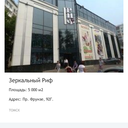
Зеркальный Риф
Площадь: 5 000 м2
Адрес: Пр. Фрунзе, 92Г.
ТОМСК