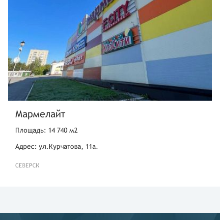
Мармелайт
Площадь: 14 740 м2
Адрес: ул.Курчатова, 11а.
СЕВЕРСК