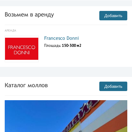
Возьмем в аренду
Добавить
АРЕНДА
Francesco Donni
Площадь:
150-300 м2
Каталог моллов
Добавить