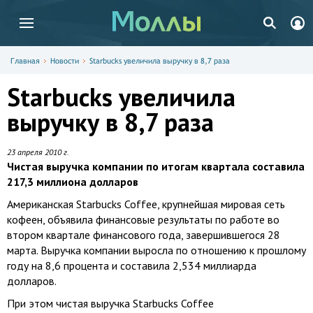
Главная
Новости
Starbucks увеличила выручку в 8,7 раза
Starbucks увеличила
выручку в 8,7 раза
23 апреля 2010 г.
Чистая выручка компании по итогам квартала составила
217,3 миллиона долларов
Американская Starbucks Coffee, крупнейшая мировая сеть
кофеен, объявила финансовые результаты по работе во
втором квартале финансового года, завершившегося 28
марта. Выручка компании выросла по отношению к прошлому
году на 8,6 процента и составила 2,534 миллиарда
долларов.
При этом чистая выручка Starbucks Coffee