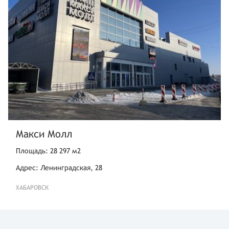
Макси Молл
Площадь: 28 297 м2
Адрес: Ленинградская, 28
ХАБАРОВСК