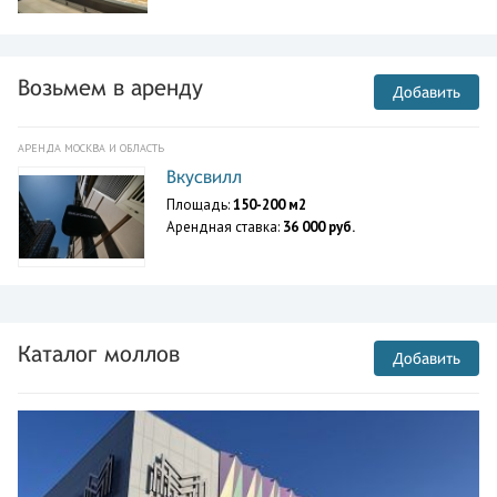
Возьмем в аренду
Добавить
АРЕНДА МОСКВА И ОБЛАСТЬ
Вкусвилл
Площадь:
150-200 м2
Арендная ставка:
36 000 руб.
Каталог моллов
Добавить