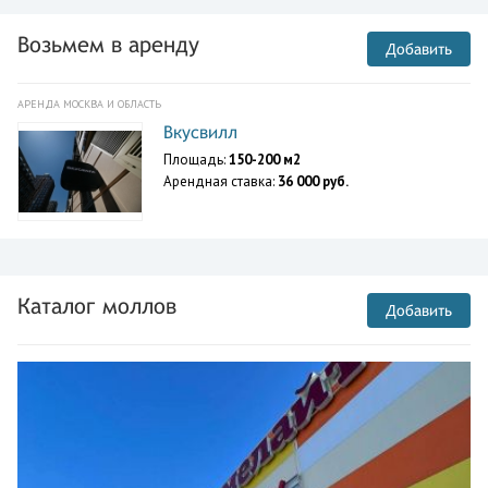
Возьмем в аренду
Добавить
АРЕНДА МОСКВА И ОБЛАСТЬ
Вкусвилл
Площадь:
150-200 м2
Арендная ставка:
36 000 руб.
Каталог моллов
Добавить