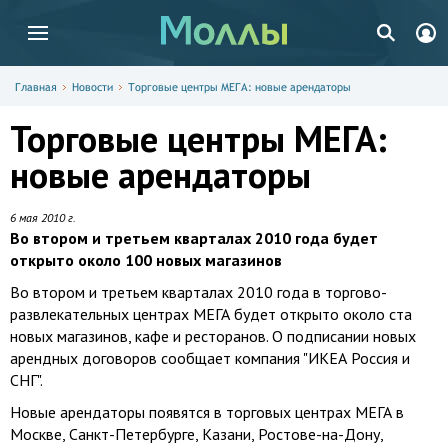
Главная
Новости
Торговые центры МЕГА: новые арендаторы
Торговые центры МЕГА:
новые арендаторы
6 мая 2010 г.
Во втором и третьем кварталах 2010 года будет
открыто около 100 новых магазинов
Во втором и третьем кварталах 2010 года в торгово-
развлекательных центрах МЕГА будет открыто около ста
новых магазинов, кафе и ресторанов. О подписании новых
арендных договоров сообщает компания "ИКЕА Россия и
СНГ".
Новые арендаторы появятся в торговых центрах МЕГА в
Москве, Санкт-Петербурге, Казани, Ростове-на-Дону,