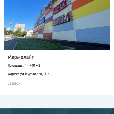
Мармелайт
Площадь: 14 740 м2
Адрес: ул.Курчатова, 11а.
СЕВЕРСК