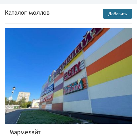
Каталог моллов
Добавить
Мармелайт