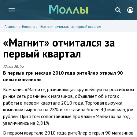
Главная
Новости
«Магнит» отчитался за первый квартал
«Магнит» отчитался за
первый квартал
17 мая 2010 г.
В первые три месяца 2010 года ритейлер открыл 90
новых магазинов
Компания «Магнит», развивающая крупнейшую на российском
рынке сеть розничных магазинов, объявляет об итогах
работы в первом квартале 2010 года. Торговая выручка
компании выросла на 28% и составила более 49 миллиардов
рублей. При этом сопоставимые продажи «Магнита» за год
увеличились на 2,81%.
В первом квартале 2010 года ритейлер открыл 90 магазинов