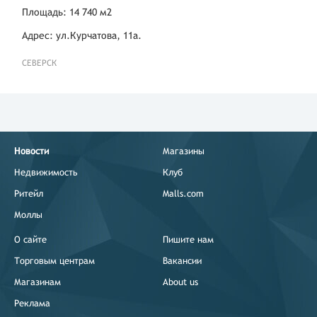
Площадь: 14 740 м2
Адрес: ул.Курчатова, 11а.
СЕВЕРСК
Новости
Магазины
Недвижимость
Клуб
Ритейл
Malls.com
Моллы
О сайте
Пишите нам
Торговым центрам
Вакансии
Магазинам
About us
Реклама