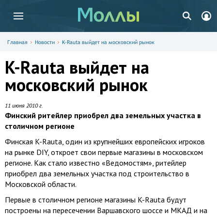
Главная
Новости
K-Rauta выйдет на московский рынок
K-Rauta выйдет на
московский рынок
11 июня 2010 г.
Финский ритейлер приобрел два земельных участка в
столичном регионе
Финская K-Rauta, один из крупнейших европейских игроков
на рынке DIY, откроет свои первые магазины в московском
регионе. Как стало известно «Ведомостям», ритейлер
приобрел два земельных участка под строительство в
Московской области.
Первые в столичном регионе магазины K-Rauta будут
построены на пересечении Варшавского шоссе и МКАД и на