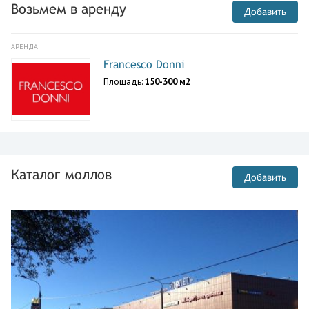
Возьмем в аренду
Добавить
АРЕНДА
Francesco Donni
Площадь:
150-300 м2
Каталог моллов
Добавить