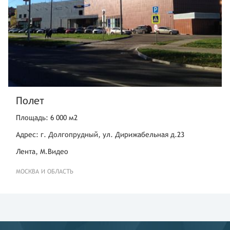
Полет
Площадь: 6 000 м2
Адрес: г. Долгопрудный, ул. Дирижабельная д.23
Лента, М.Видео
МОСКВА И ОБЛАСТЬ