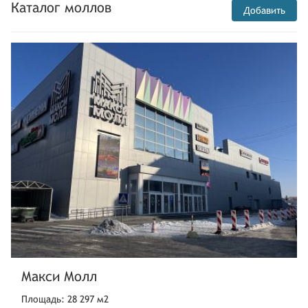
Каталог моллов
Добавить
Макси Молл
Площадь: 28 297 м2