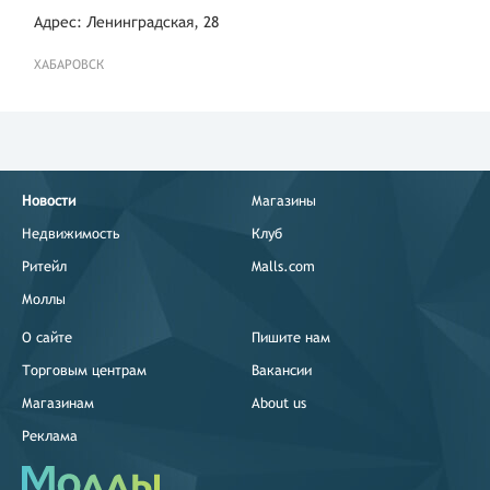
Адрес: Ленинградская, 28
ХАБАРОВСК
Новости
Магазины
Недвижимость
Клуб
Ритейл
Malls.com
Моллы
О сайте
Пишите нам
Торговым центрам
Вакансии
Магазинам
About us
Реклама