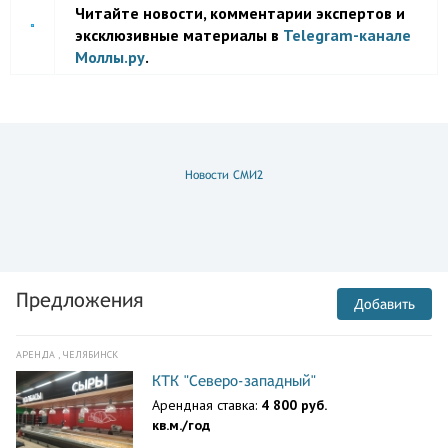
Читайте новости, комментарии экспертов и
эксклюзивные материалы в
Telegram-канале
Моллы.ру
.
Новости СМИ2
Предложения
Добавить
АРЕНДА , ЧЕЛЯБИНСК
КТК "Северо-западный"
Арендная ставка:
4 800 руб.
кв.м./год