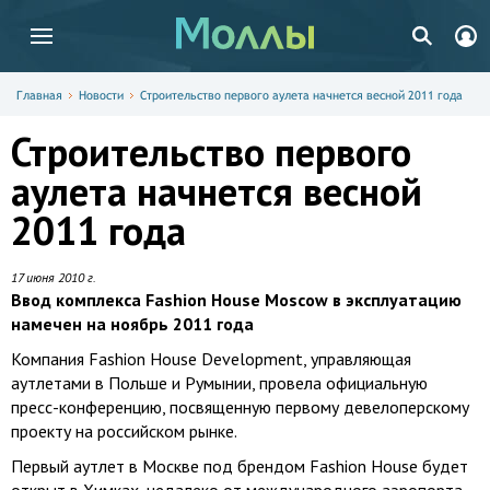
Главная
Новости
Строительство первого аулета начнется весной 2011 года
Строительство первого
аулета начнется весной
2011 года
17 июня 2010 г.
Ввод комплекса Fashion House Moscow в эксплуатацию
намечен на ноябрь 2011 года
Компания Fashion House Development, управляющая
аутлетами в Польше и Румынии, провела официальную
пресс-конференцию, посвященную первому девелоперскому
проекту на российском рынке.
Первый аутлет в Москве под брендом Fashion House будет