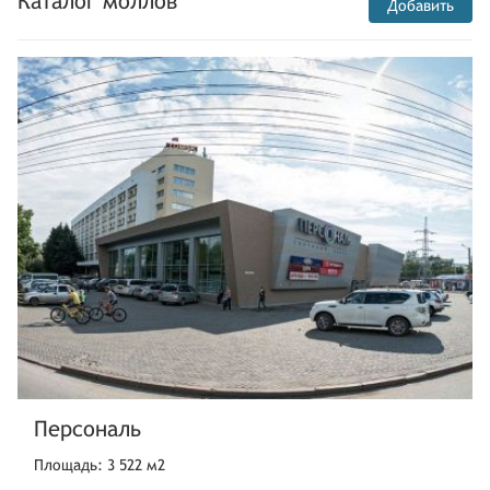
Каталог моллов
Добавить
Персональ
Площадь: 3 522 м2