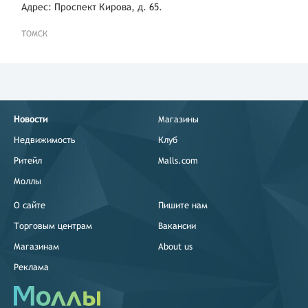
Адрес: Проспект Кирова, д. 65.
ТОМСК
Новости
Магазины
Недвижимость
Клуб
Ритейл
Malls.com
Моллы
О сайте
Пишите нам
Торговым центрам
Вакансии
Магазинам
About us
Реклама