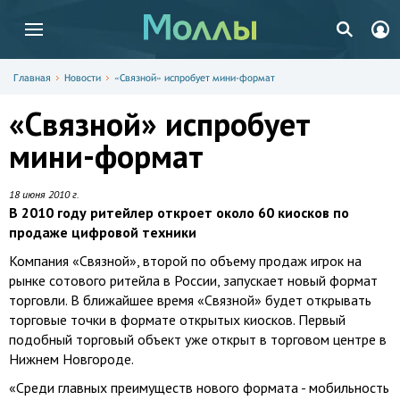
Главная
Новости
«Связной» испробует мини-формат
«Связной» испробует
мини-формат
18 июня 2010 г.
В 2010 году ритейлер откроет около 60 киосков по
продаже цифровой техники
Компания «Связной», второй по объему продаж игрок на
рынке сотового ритейла в России, запускает новый формат
торговли. В ближайшее время «Связной» будет открывать
торговые точки в формате открытых киосков. Первый
подобный торговый объект уже открыт в торговом центре в
Нижнем Новгороде.
«Среди главных преимуществ нового формата - мобильность