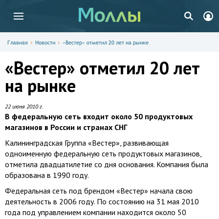
Главная
Новости
«Вестер» отметил 20 лет на рынке
«Вестер» отметил 20 лет
на рынке
22 июня 2010 г.
В федеральную сеть входит около 50 продуктовых
магазинов в России и странах СНГ
Калининградская Группа «Вестер», развивающая
одноименную федеральную сеть продуктовых магазинов,
отметила двадцатилетие со дня основания. Компания была
образована в 1990 году.
Федеральная сеть под брендом «Вестер» начала свою
деятельность в 2006 году. По состоянию на 31 мая 2010
года под управлением компании находится около 50