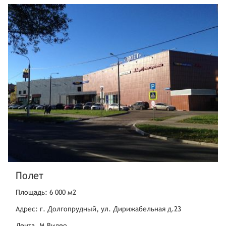
Полет
Площадь: 6 000 м2
Адрес: г. Долгопрудный, ул. Дирижабельная д.23
Лента, М.Видео