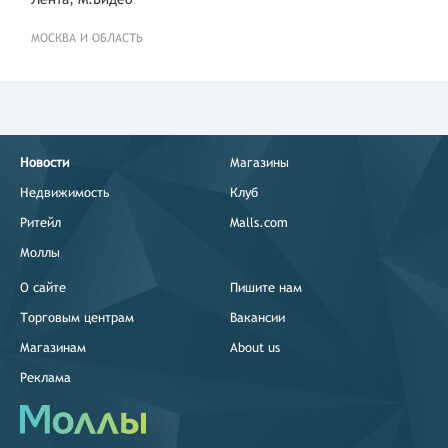
МОСКВА И ОБЛАСТЬ
Новости
Магазины
Недвижимость
Клуб
Ритейл
Malls.com
Моллы
О сайте
Пишите нам
Торговым центрам
Вакансии
Магазинам
About us
Реклама