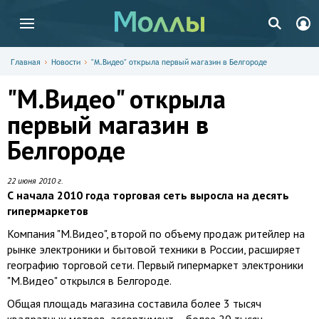
Главная
Новости
"М.Видео" открыла первый магазин в Белгороде
"М.Видео" открыла
первый магазин в
Белгороде
22 июня 2010 г.
С начала 2010 года торговая сеть выросла на десять
гипермаркетов
Компания "М.Видео", второй по объему продаж ритейлер на
рынке электроники и бытовой техники в России, расширяет
географию торговой сети. Первый гипермаркет электроники
"М.Видео" открылся в Белгороде.
Общая площадь магазина составила более 3 тысяч