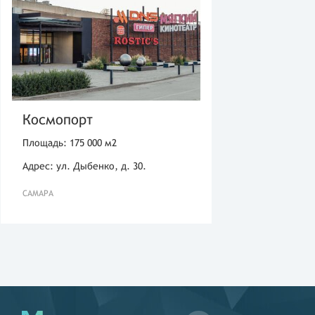
Космопорт
Площадь: 175 000 м2
Адрес: ул. Дыбенко, д. 30.
САМАРА