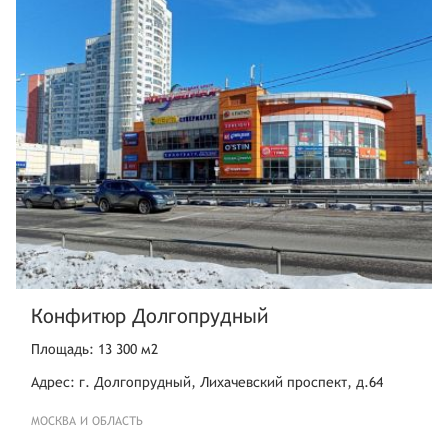
Конфитюр Долгопрудный
Площадь: 13 300 м2
Адрес: г. Долгопрудный, Лихачевский проспект, д.64
МОСКВА И ОБЛАСТЬ