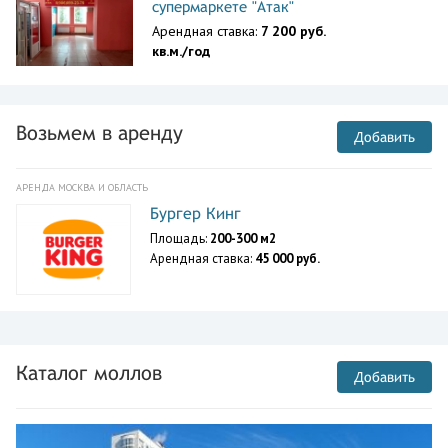
супермаркете "Атак"
Арендная ставка:
7 200 руб.
кв.м./год
Возьмем в аренду
Добавить
АРЕНДА МОСКВА И ОБЛАСТЬ
Бургер Кинг
Площадь:
200-300 м2
Арендная ставка:
45 000 руб.
Каталог моллов
Добавить