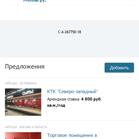
C-A-267750-18
Предложения
Добавить
АРЕНДА , ЧЕЛЯБИНСК
КТК "Северо-западный"
Арендная ставка:
4 800 руб.
кв.м./год
АРЕНДА , МОСКВА И ОБЛАСТЬ
Торговое помещение в