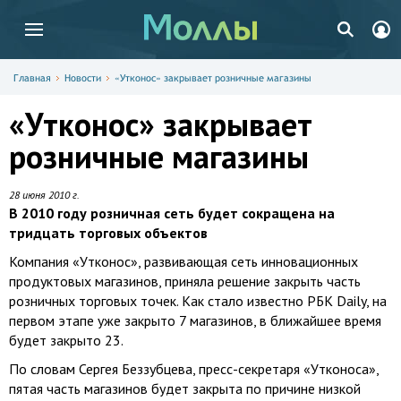
Главная
Новости
«Утконос» закрывает розничные магазины
«Утконос» закрывает
розничные магазины
28 июня 2010 г.
В 2010 году розничная сеть будет сокращена на
тридцать торговых объектов
Компания «Утконос», развивающая сеть инновационных
продуктовых магазинов, приняла решение закрыть часть
розничных торговых точек. Как стало известно РБК Daily, на
первом этапе уже закрыто 7 магазинов, в ближайшее время
будет закрыто 23.
По словам Сергея Беззубцева, пресс-секретаря «Утконоса»,
пятая часть магазинов будет закрыта по причине низкой