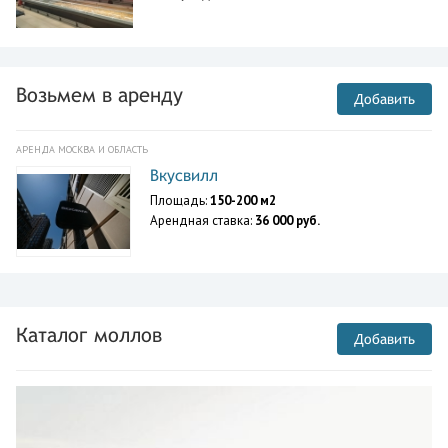
Возьмем в аренду
Добавить
АРЕНДА МОСКВА И ОБЛАСТЬ
Вкусвилл
Площадь:
150-200 м2
Арендная ставка:
36 000 руб.
Каталог моллов
Добавить