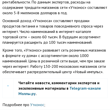
рентабельности. По данным экспертов, расходы на
содержание тридцати магазинов сети «Утконос» составляют
около 5-8 миллионов долларов в год.
Основной доход «Утконоса» составляют продажи
продуктов питания и товаров повседневного спроса через
интернет. Число наименований в интернет-каталоге
торговой сети – около 60 тысяч. В будущем ассортимент
планируется расширить до 100 тысяч наименований.
Кроме того, «Утконос» развивает сеть розничных магазинов
в формате «у дома» с ассортиментом около 1000
наименований. Цены в розничной сети выше, чем при заказе
через интернет. Работу 150-200 московских магазинов сети
обеспечивает распределительный центр «Новый импульс».
Читайте новости, комментарии экспертов и
эксклюзивные материалы в
Telegram-канале
Моллы.ру
.
Подробнее про
Утконос
;