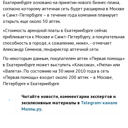
Екатеринбурге основано на принятии нового бизнес-плана,
согласно которому аптечная сеть будет расширена в Москве
и Санкт-Петербурге – в течение года компания планирует
открыть еще около 50 аптек.
«Стоимость арендной платы в Екатеринбурге сейчас
приближается к Москве и Санкт-Петербургу, а покупательная
способность в городе, к сожалению, ниже», - отмечает
Александр Семенов, гендиректор аптечной сети.
По некоторым данным, покупателем аптек «Первая помощь»
в Екатеринбурге может выступить «Классика», «Ригла» или
«Валета». По состоянию на 30 июня 2010 года в сеть
«Первая помощь» входит около 200 аптек – в Москве,
Петербурге и Екатеринбурге.
Читайте новости, комментарии экспертов и
эксклюзивные материалы в
Telegram-канале
Моллы.ру
.