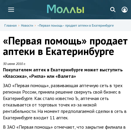
Главная
Новости
«Первая помощь» продает аптеки в Екатеринбурге
«Первая помощь» продает
аптеки в Екатеринбурге
30 июня 2010 г.
Покупателем аптек в Екатеринбурге может выступить
«Классика», «Ригла» или «Валета»
ЗАО «Первая помощь», развивающая аптечную сеть в трех
регионах России, приняла решение свернуть свой бизнес в
Екатеринбурге. Как стало известно Ъ, аптечная сеть
отказывается от торговых точек из-за низкой
рентабельности. На момент предполагаемой сделки в сеть в
Екатеринбурге входит 11 аптек.
В ЗАО «Первая помощь» отмечают, что закрытие филиала в