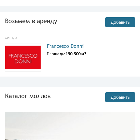
Возьмем в аренду
Добавить
АРЕНДА
Francesco Donni
Площадь:
150-300 м2
Каталог моллов
Добавить