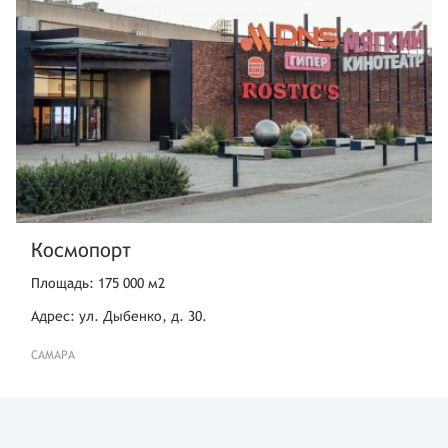
Космопорт
Площадь: 175 000 м2
Адрес: ул. Дыбенко, д. 30.
САМАРА