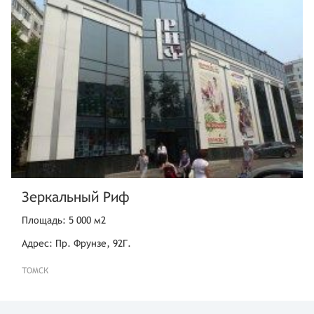
Зеркальный Риф
Площадь: 5 000 м2
Адрес: Пр. Фрунзе, 92Г.
ТОМСК