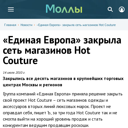
Главная
Новости
«Единая Европа» закрыла сеть магазинов Hot Couture
«Единая Европа» закрыла
сеть магазинов Hot
Couture
14 июля 2010 г.
Закрылись все десять магазинов в крупнейших торговых
центрах Москвы и регионов
Группа компаний «Единая Европа» приняла решение закрыть
свой проект Hot Couture – сеть магазинов одежды и
аксессуаров вторых линий люксовых марок. Проект не
оправдал себя, пишет Ъ, за три года Hot Couture так и не
смогла выйти на хороший уровень продаж и стать
конкурентам ведущим продавцам роскоши.