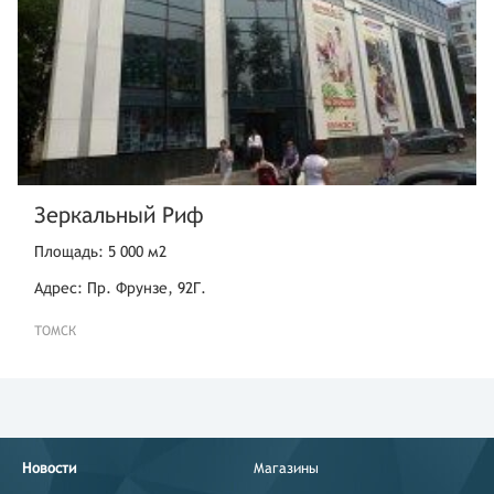
Зеркальный Риф
Площадь: 5 000 м2
Адрес: Пр. Фрунзе, 92Г.
ТОМСК
Новости
Магазины