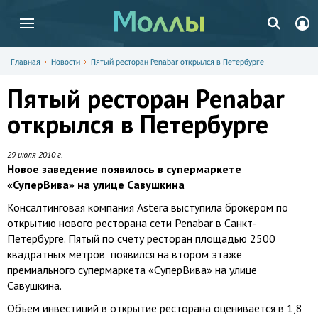
Главная
Новости
Пятый ресторан Penabar открылся в Петербурге
Пятый ресторан Penabar
открылся в Петербурге
29 июля 2010 г.
Новое заведение появилось в супермаркете
«СуперВива» на улице Савушкина
Консалтинговая компания Astera выступила брокером по
открытию нового ресторана сети Penabar в Санкт-
Петербурге. Пятый по счету ресторан площадью 2500
квадратных метров появился на втором этаже
премиального супермаркета «СуперВива» на улице
Савушкина.
Объем инвестиций в открытие ресторана оценивается в 1,8