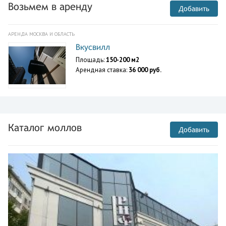
Возьмем в аренду
Добавить
АРЕНДА МОСКВА И ОБЛАСТЬ
Вкусвилл
Площадь:
150-200 м2
Арендная ставка:
36 000 руб.
Каталог моллов
Добавить