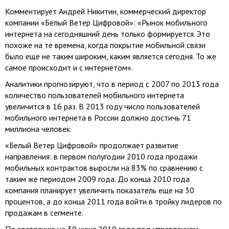
Комментирует Андрей Никитин, коммерческий директор
компании «Белый Ветер Цифровой»: «Рынок мобильного
интернета на сегодняшний день только формируется. Это
похоже на те времена, когда покрытие мобильной связи
было еще не таким широким, каким является сегодня. То же
самое происходит и с интернетом».
Аналитики прогнозируют, что в период с 2007 по 2013 года
количество пользователей мобильного интернета
увеличится в 16 раз. В 2013 году число пользователей
мобильного интернета в России должно достичь 71
миллиона человек.
«Белый Ветер Цифровой» продолжает развитие
направления: в первом полугодии 2010 года продажи
мобильных контрактов выросли на 83% по сравнению с
таким же периодом 2009 года. До конца 2010 года
компания планирует увеличить показатель еще на 30
процентов, а до конца 2011 года войти в тройку лидеров по
продажам в сегменте.