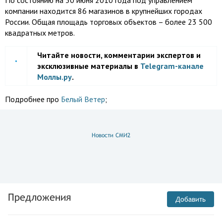
По состоянию на 30 июня 2010 года под управлением
компании находится 86 магазинов в крупнейших городах
России. Общая площадь торговых объектов – более 23 500
квадратных метров.
Читайте новости, комментарии экспертов и
эксклюзивные материалы в
Telegram-канале
Моллы.ру
.
Подробнее про
Белый Ветер
;
Новости СМИ2
Предложения
Добавить