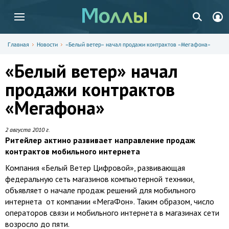
Главная
Новости
«Белый ветер» начал продажи контрактов «Мегафона»
«Белый ветер» начал
продажи контрактов
«Мегафона»
2 августа 2010 г.
Ритейлер актино развивает направление продаж
контрактов мобильного интернета
Компания «Белый Ветер Цифровой», развивающая
федеральную сеть магазинов компьютерной техники,
объявляет о начале продаж решений для мобильного
интернета от компании «МегаФон». Таким образом, число
операторов связи и мобильного интернета в магазинах сети
возросло до пяти.