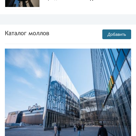
Каталог моллов
Добавить