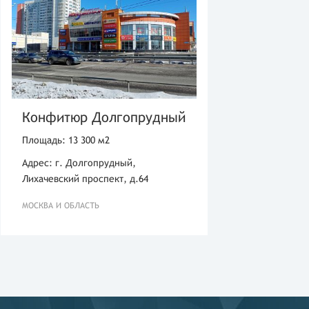
Конфитюр Долгопрудный
Площадь: 13 300 м2
Адрес: г. Долгопрудный,
Лихачевский проспект, д.64
МОСКВА И ОБЛАСТЬ