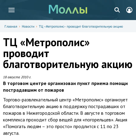
Главная
Новости
ТЦ «Метрополис» проводит благотворительную акцию
ТЦ «Метрополис»
проводит
благотворительную акцию
18 августа 2010 г.
В торговом центре организован пункт приема помощи
пострадавшим от пожаров
Торгово-развлекательный центр «Метрополис» организует
благотворительную акцию в поддержку пострадавших от
пожаров в Нижегородской области. В августе в торговом
комплекса проходит сбор вещей для «погорельцев». Акция
«Помогать людям – это просто» продлится с 11 по 23
августа.