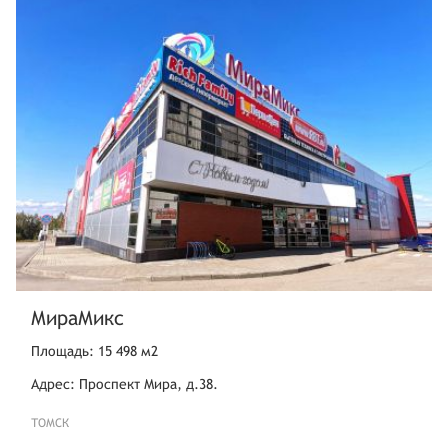
МираМикс
Площадь: 15 498 м2
Адрес: Проспект Мира, д.38.
ТОМСК