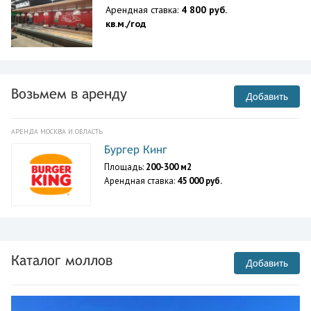
Арендная ставка:
4 800 руб.
кв.м./год
Возьмем в аренду
Добавить
АРЕНДА МОСКВА И ОБЛАСТЬ
Бургер Кинг
Площадь:
200-300 м2
Арендная ставка:
45 000 руб.
Каталог моллов
Добавить