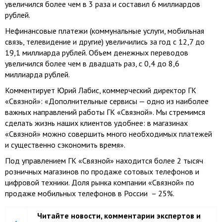
увеличился более чем в 3 раза и составил 6 миллиардов
рублей.
Нефинансовые платежи (коммунальные услуги, мобильная
связь, телевидение и другие) увеличились за год с 12,7 до
19,1 миллиарда рублей. Объем денежных переводов
увеличился более чем в двадцать раз, с 0,4 до 8,6
миллиарда рублей.
Комментирует Юрий Лабис, коммерческий директор ГК
«Связной»: «Дополнительные сервисы — одно из наиболее
важных направлений работы ГК «Связной». Мы стремимся
сделать жизнь наших клиентов удобнее: в магазинах
«Связной» можно совершить много необходимых платежей
и существенно сэкономить время».
Под управлением ГК «Связной» находится более 2 тысяч
розничных магазинов по продаже сотовых телефонов и
цифровой техники. Доля рынка компании «Связной» по
продаже мобильных телефонов в России – 25%.
Читайте новости, комментарии экспертов и