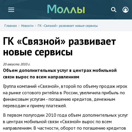
Главная
Новости
ГК «Связной» развивает новые сервисы
ГК «Связной» развивает
новые сервисы
20 августа 2010 г.
Объем дополнительных услуг в центрах мобильной
связи вырос по всем направлениям
Группа компаний «Связной», второй по объему продаж игрок
на рынке сотового ритейла в России, увеличила прибыль по
финансовым услугам - погашению кредитов, денежным
переводам и приему платежей.
В первом полугодии 2010 года объем дополнительных услуг
в центрах мобильной связи «Связной» вырос по всем
направлениям. В частности, оборот по погашению кредитов