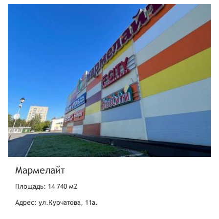
Мармелайт
Площадь: 14 740 м2
Адрес: ул.Курчатова, 11а.