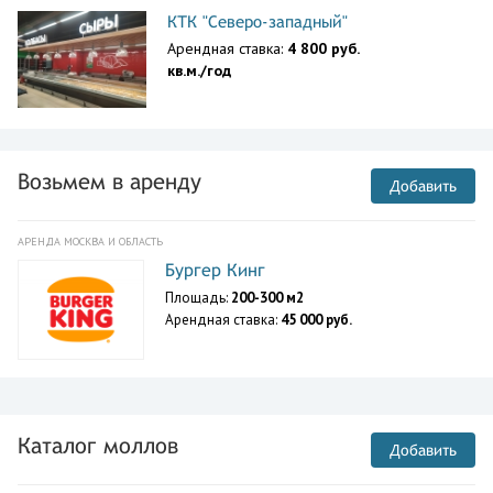
КТК "Северо-западный"
Арендная ставка:
4 800 руб.
кв.м./год
Возьмем в аренду
Добавить
АРЕНДА МОСКВА И ОБЛАСТЬ
Бургер Кинг
Площадь:
200-300 м2
Арендная ставка:
45 000 руб.
Каталог моллов
Добавить