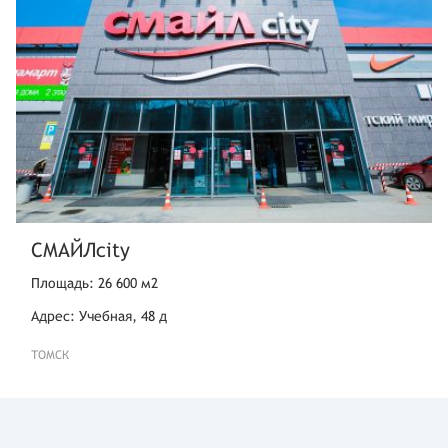
СМАЙЛcity
Площадь: 26 600 м2
Адрес: Учебная, 48 д
ТОМСК