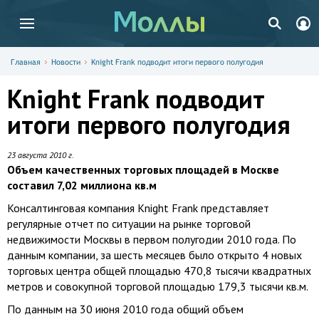
Главная
Новости
Knight Frank подводит итоги первого полугодия
Knight Frank подводит
итоги первого полугодия
23 августа 2010 г.
Объем качественных торговых площадей в Москве
составил 7,02 миллиона кв.м
Консалтинговая компания Knight Frank представляет
регулярные отчет по ситуации на рынке торговой
недвижимости Москвы в первом полугодии 2010 года. По
данным компании, за шесть месяцев было открыто 4 новых
торговых центра общей площадью 470,8 тысячи квадратных
метров и совокупной торговой площадью 179,3 тысячи кв.м.
По данным на 30 июня 2010 года общий объем