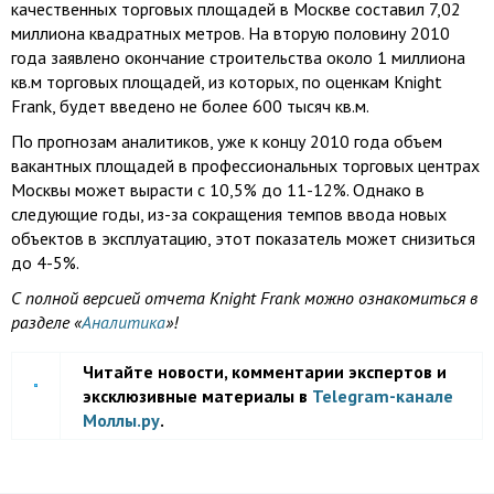
качественных торговых площадей в Москве составил 7,02
миллиона квадратных метров. На вторую половину 2010
года заявлено окончание строительства около 1 миллиона
кв.м торговых площадей, из которых, по оценкам Knight
Frank, будет введено не более 600 тысяч кв.м.
По прогнозам аналитиков, уже к концу 2010 года объем
вакантных площадей в профессиональных торговых центрах
Москвы может вырасти с 10,5% до 11-12%. Однако в
следующие годы, из-за сокращения темпов ввода новых
объектов в эксплуатацию, этот показатель может снизиться
до 4-5%.
С полной версией отчета Knight Frank можно ознакомиться в
разделе «
Аналитика
»!
Читайте новости, комментарии экспертов и
эксклюзивные материалы в
Telegram-канале
Моллы.ру
.