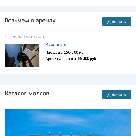
Возьмем в аренду
Добавить
АРЕНДА МОСКВА И ОБЛАСТЬ
Вкусвилл
Площадь:
150-200 м2
Арендная ставка:
36 000 руб.
Каталог моллов
Добавить