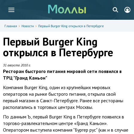
Главная
Новости
Первый Burger King открылся в Петербурге
Первый Burger King
открылся в Петербурге
31 августа 2010 г.
Ресторан быстрого питания мировой сети появился в
ТРЦ "Гранд Каньон"
Компания Burger King, один из крупнейших мировых
операторов на рынке быстрого питания, открыла свой
первый магазин в Санкт-Петербурге. Ранее все рестораны
располагались в торговых центрах Москвы.
По данным Ъ, первый Burger King в Петербурге появился в
торгово-развлекательном центре «Гранд Каньон».
Оператором выступила компания "Бургер рус" (как и в случае