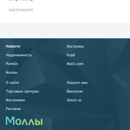
ЕКАТЕРИНБУРГ
Новости
Магазины
Недвижимость
Клуб
Ритейл
Malls.com
Моллы
О сайте
Пишите нам
Торговым центрам
Вакансии
Магазинам
About us
Реклама