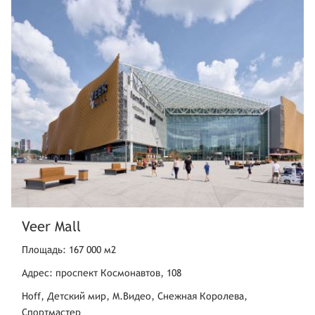
Veer Mall
Площадь: 167 000 м2
Адрес: проспект Космонавтов, 108
Hoff, Детский мир, М.Видео, Снежная Королева,
Спортмастер