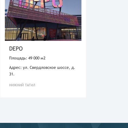
DEPO
Площадь: 49 000 м2
Адрес: ул. Свердловское шоссе, д.
31.
НИЖНИЙ ТАГИЛ