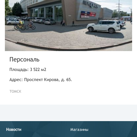
Персональ
Площадь: 3 522 м2
Адрес: Проспект Кирова, д. 65.
ТОМСК
Новости
Магазины