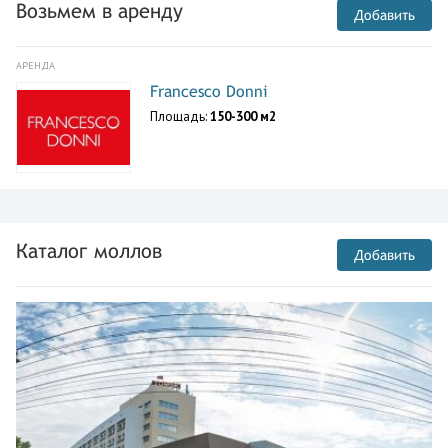
Возьмем в аренду
Добавить
АРЕНДА
Francesco Donni
Площадь:
150-300 м2
Каталог моллов
Добавить