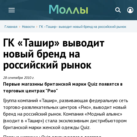
Главная
Новости
ГК «Ташир» выводит новый бренд на российский рынок
ГК «Ташир» выводит
новый бренд на
российский рынок
28 сентября 2010 г.
Первые магазины британской марки Quiz появятся в
торговых центрах "Рио"
Группа компаний «Ташир», развивающая федеральную сеть
торгово-развлекательных центров «Рио», выводит новый
бренд на российский рынок. Компания «Модный альянс»
(входит в «Ташир») стала эксклюзивным дистрибьютором
британской марки женской одежды Quiz.