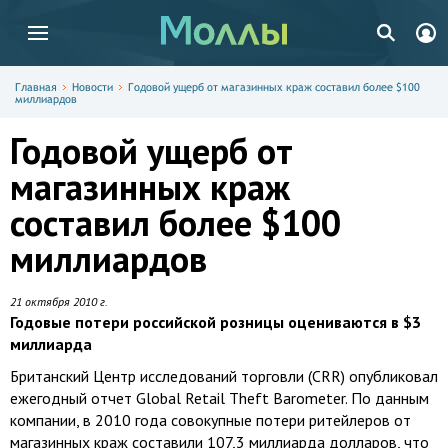
Главная
Новости
Годовой ущерб от магазинных краж составил более $100
миллиардов
Годовой ущерб от
магазинных краж
составил более $100
миллиардов
21 октября 2010 г.
Годовые потери российской розницы оцениваются в $3
миллиарда
Британский Центр исследований торговли (CRR) опубликовал
ежегодный отчет Global Retail Theft Barometer. По данным
компании, в 2010 года совокупные потери ритейлеров от
магазинных краж составили 107,3 миллиарда долларов, что