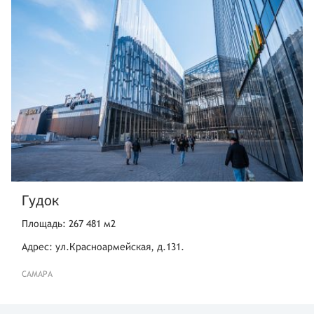
Гудок
Площадь: 267 481 м2
Адрес: ул.Красноармейская, д.131.
САМАРА