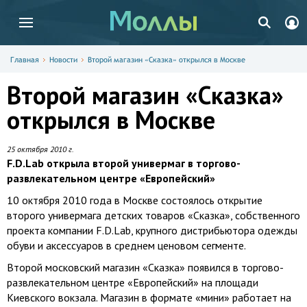
Главная
Новости
Второй магазин «Сказка» открылся в Москве
Второй магазин «Сказка»
открылся в Москве
25 октября 2010 г.
F.D.Lab открыла второй универмаг в торгово-
развлекательном центре «Европейский»
10 октября 2010 года в Москве состоялось открытие
второго универмага детских товаров «Сказка», собственного
проекта компании F.D.Lab, крупного дистрибьютора одежды
обуви и аксессуаров в среднем ценовом сегменте.
Второй московский магазин «Сказка» появился в торгово-
развлекательном центре «Европейский» на площади
Киевского вокзала. Магазин в формате «мини» работает на