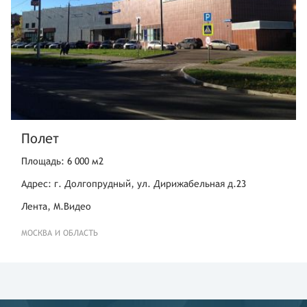
Полет
Площадь: 6 000 м2
Адрес: г. Долгопрудный, ул. Дирижабельная д.23
Лента, М.Видео
МОСКВА И ОБЛАСТЬ