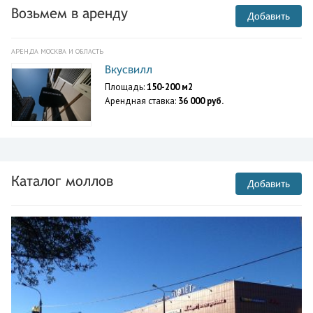
Возьмем в аренду
Добавить
АРЕНДА МОСКВА И ОБЛАСТЬ
Вкусвилл
Площадь:
150-200 м2
Арендная ставка:
36 000 руб.
Каталог моллов
Добавить