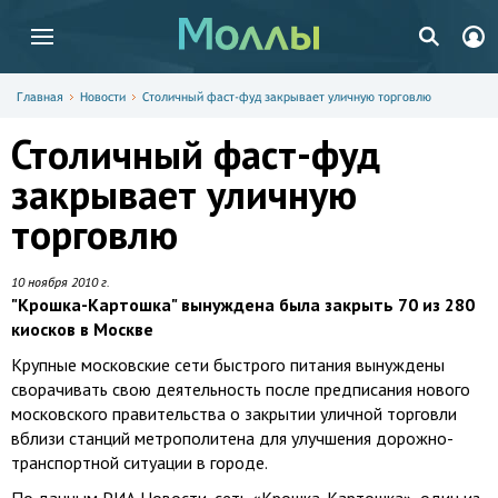
Главная
Новости
Столичный фаст-фуд закрывает уличную торговлю
Столичный фаст-фуд
закрывает уличную
торговлю
10 ноября 2010 г.
"Крошка-Картошка" вынуждена была закрыть 70 из 280
киосков в Москве
Крупные московские сети быстрого питания вынуждены
сворачивать свою деятельность после предписания нового
московского правительства о закрытии уличной торговли
вблизи станций метрополитена для улучшения дорожно-
транспортной ситуации в городе.