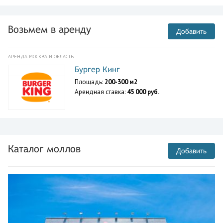
Возьмем в аренду
Добавить
АРЕНДА МОСКВА И ОБЛАСТЬ
Бургер Кинг
Площадь:
200-300 м2
Арендная ставка:
45 000 руб.
Каталог моллов
Добавить