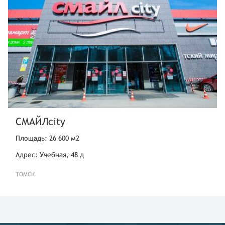
СМАЙЛcity
Площадь: 26 600 м2
Адрес: Учебная, 48 д
ТОМСК