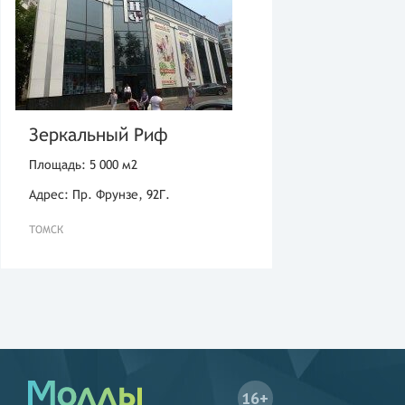
Зеркальный Риф
Площадь: 5 000 м2
Адрес: Пр. Фрунзе, 92Г.
ТОМСК
16+