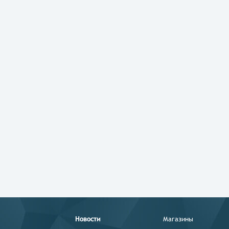
Новости
Магазины