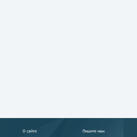
О сайте
Пишите нам