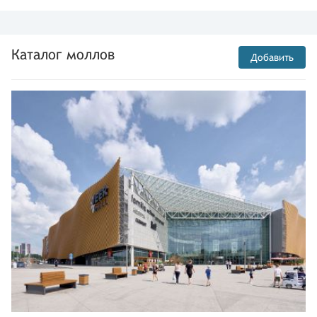
Каталог моллов
Добавить