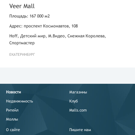
Veer Mall
Площадь: 167 000 м2
Адрес: проспект Космонавтов, 108
Hoff, Детский мир, М.Видео, Снежная Королева,
Спортмастер
ЕКАТЕРИНБУРГ
Новости
Магазины
Недвижимость
Клуб
Ритейл
Malls.com
Моллы
О сайте
Пишите нам