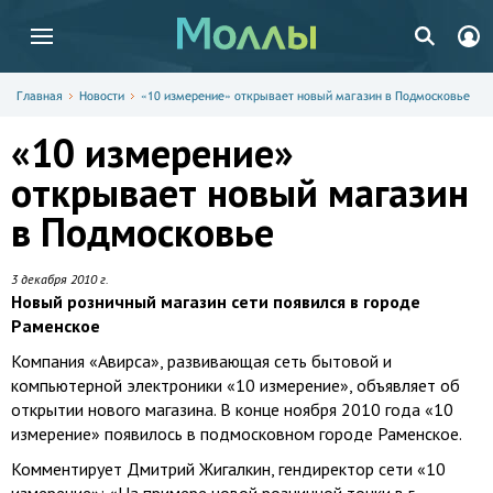
Главная
Новости
«10 измерение» открывает новый магазин в Подмосковье
«10 измерение»
открывает новый магазин
в Подмосковье
3 декабря 2010 г.
Новый розничный магазин сети появился в городе
Раменское
Компания «Авирса», развивающая сеть бытовой и
компьютерной электроники «10 измерение», объявляет об
открытии нового магазина. В конце ноября 2010 года «10
измерение» появилось в подмосковном городе Раменское.
Комментирует Дмитрий Жигалкин, гендиректор сети «10