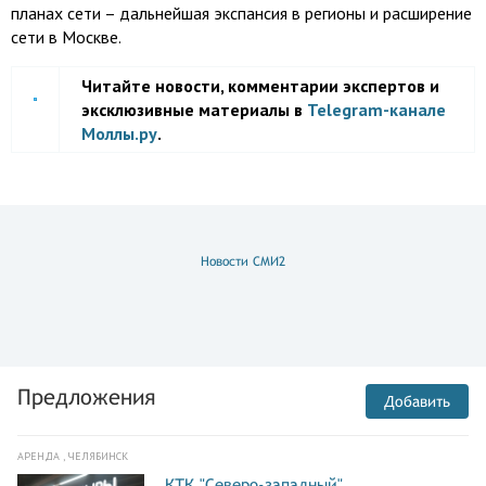
планах сети – дальнейшая экспансия в регионы и расширение
сети в Москве.
Читайте новости, комментарии экспертов и
эксклюзивные материалы в
Telegram-канале
Моллы.ру
.
Новости СМИ2
Предложения
Добавить
АРЕНДА , ЧЕЛЯБИНСК
КТК "Северо-западный"