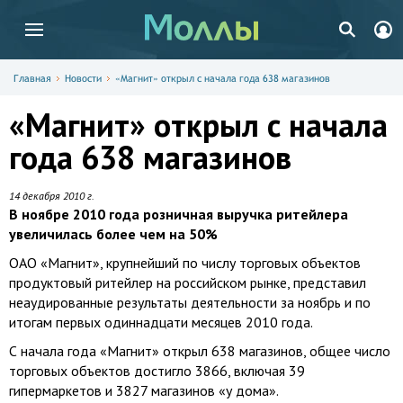
Главная
Новости
«Магнит» открыл с начала года 638 магазинов
«Магнит» открыл с начала
года 638 магазинов
14 декабря 2010 г.
В ноябре 2010 года розничная выручка ритейлера
увеличилась более чем на 50%
ОАО «Магнит», крупнейший по числу торговых объектов
продуктовый ритейлер на российском рынке, представил
неаудированные результаты деятельности за ноябрь и по
итогам первых одиннадцати месяцев 2010 года.
С начала года «Магнит» открыл 638 магазинов, общее число
торговых объектов достигло 3866, включая 39
гипермаркетов и 3827 магазинов «у дома».