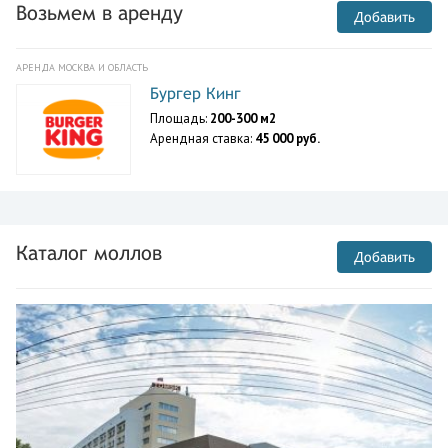
Возьмем в аренду
Добавить
АРЕНДА МОСКВА И ОБЛАСТЬ
Бургер Кинг
Площадь:
200-300 м2
Арендная ставка:
45 000 руб.
Каталог моллов
Добавить