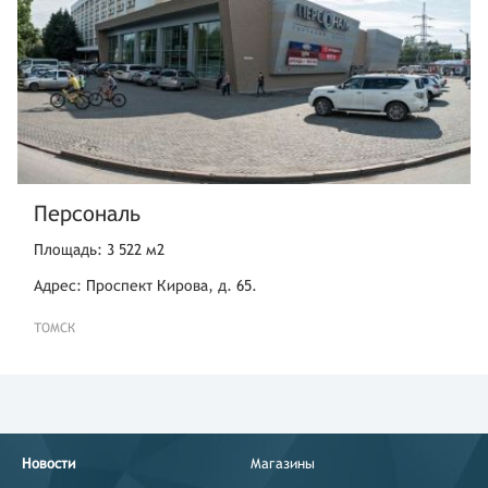
Персональ
Площадь: 3 522 м2
Адрес: Проспект Кирова, д. 65.
ТОМСК
Новости
Магазины