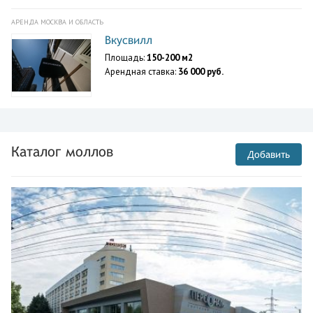
АРЕНДА МОСКВА И ОБЛАСТЬ
Вкусвилл
Площадь:
150-200 м2
Арендная ставка:
36 000 руб.
Каталог моллов
Добавить