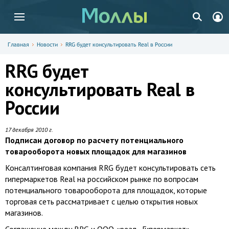
Главная
Новости
RRG будет консультировать Real в России
RRG будет
консультировать Real в
России
17 декабря 2010 г.
Подписан договор по расчету потенциального
товарооборота новых площадок для магазинов
Консалтинговая компания RRG будет консультировать сеть
гипермаркетов Real на российском рынке по вопросам
потенциального товарооборота для площадок, которые
торговая сеть рассматривает с целью открытия новых
магазинов.