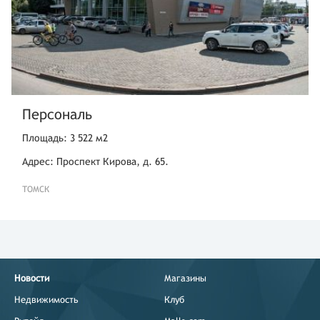
Персональ
Площадь: 3 522 м2
Адрес: Проспект Кирова, д. 65.
ТОМСК
Новости
Магазины
Недвижимость
Клуб