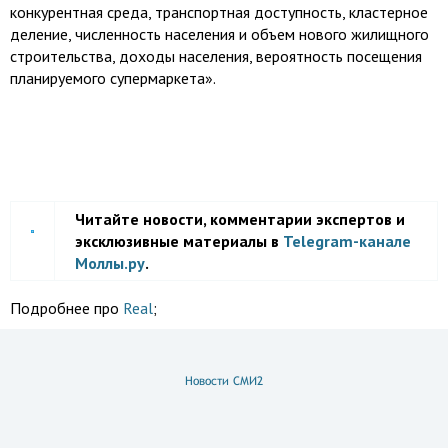
конкурентная среда, транспортная доступность, кластерное
деление, численность населения и объем нового жилищного
строительства, доходы населения, вероятность посещения
планируемого супермаркета».
Читайте новости, комментарии экспертов и
эксклюзивные материалы в
Telegram-канале
Моллы.ру
.
Подробнее про
Real
;
Новости СМИ2