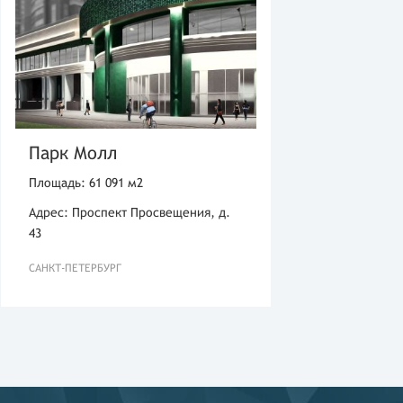
Парк Молл
Площадь: 61 091 м2
Адрес: Проспект Просвещения, д.
43
САНКТ-ПЕТЕРБУРГ