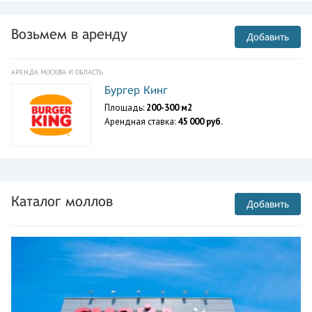
Возьмем в аренду
Добавить
АРЕНДА МОСКВА И ОБЛАСТЬ
Бургер Кинг
Площадь:
200-300 м2
Арендная ставка:
45 000 руб.
Каталог моллов
Добавить