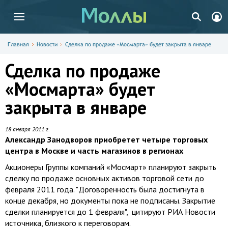
Главная
Новости
Сделка по продаже «Мосмарта» будет закрыта в январе
Сделка по продаже
«Мосмарта» будет
закрыта в январе
18 января 2011 г.
Александр Занодворов приобретет четыре торговых
центра в Москве и часть магазинов в регионах
Акционеры Группы компаний «Мосмарт» планируют закрыть
сделку по продаже основных активов торговой сети до
февраля 2011 года. "Договоренность была достигнута в
конце декабря, но документы пока не подписаны. Закрытие
сделки планируется до 1 февраля", цитируют РИА Новости
источника, близкого к переговорам.