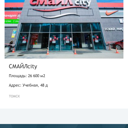
СМАЙЛcity
Площадь: 26 600 м2
Адрес: Учебная, 48 д
ТОМСК