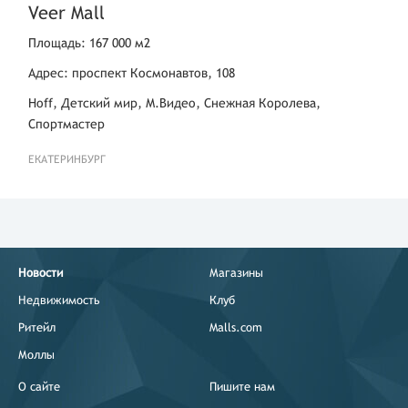
Veer Mall
Площадь: 167 000 м2
Адрес: проспект Космонавтов, 108
Hoff, Детский мир, М.Видео, Снежная Королева,
Спортмастер
ЕКАТЕРИНБУРГ
Новости
Магазины
Недвижимость
Клуб
Ритейл
Malls.com
Моллы
О сайте
Пишите нам