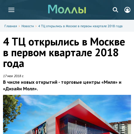
Главная
Новости
4 ТЦ открылись в Москве в первом квартале 2018 года
4 ТЦ открылись в Москве
в первом квартале 2018
года
17 мая 2018 г.
В числе новых открытий - торговые центры «Миля» и
«Дизайн Молл».