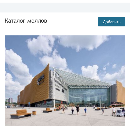
Каталог моллов
Добавить