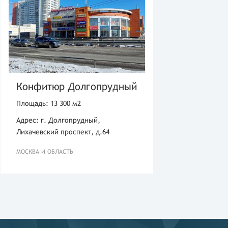
Конфитюр Долгопрудный
Площадь: 13 300 м2
Адрес: г. Долгопрудный,
Лихачевский проспект, д.64
МОСКВА И ОБЛАСТЬ