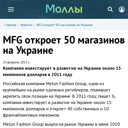
Главная
Новости
MFG откроет 50 магазинов на Украине
MFG откроет 50 магазинов
на Украине
10 февраля 2011 г.
Компания инвестирует в развитие на Украине около 15
миллионов долларов в 2011 году
Российская компания Melon Fashion Group, один из
крупнейших на рынке одежных ритейлеров, планирует
укрепить свои позиции на Украине. В 2011 году, пишет Ъ,
компания инвестирует в развитие на Украине около 15
миллионов долларов и откроет 40 собственных и 10
франчайзинговых магазинов.
Melon Fashion Group вышла на рынок Украины в июне 2010