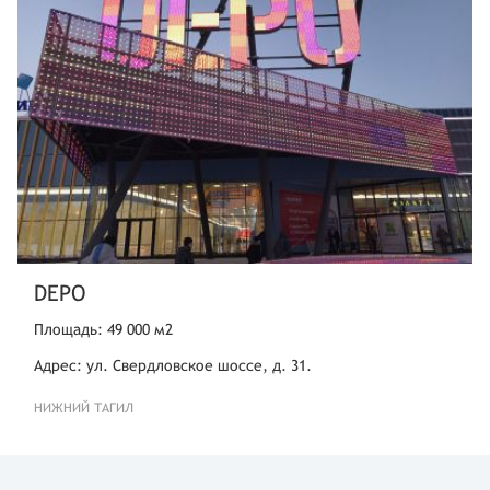
DEPO
Площадь: 49 000 м2
Адрес: ул. Свердловское шоссе, д. 31.
НИЖНИЙ ТАГИЛ