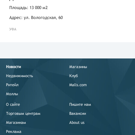
Площадь: 13 000 м2
Адрес: ул. Вологодская, 60
УФА
Новости
Магазины
Недвижимость
Клуб
Ритейл
Malls.com
Моллы
О сайте
Пишите нам
Торговым центрам
Вакансии
Магазинам
About us
Реклама