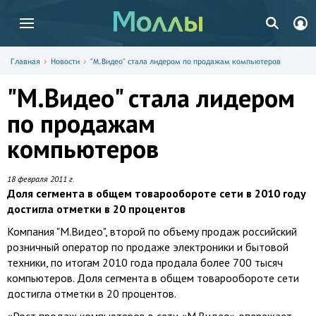
Главная
Новости
"М.Видео" стала лидером по продажам компьютеров
"М.Видео" стала лидером
по продажам
компьютеров
18 февраля 2011 г.
Доля сегмента в общем товарообороте сети в 2010 году
достигла отметки в 20 процентов
Компания "М.Видео", второй по объему продаж российский
розничный оператор по продаже электроники и бытовой
техники, по итогам 2010 года продала более 700 тысяч
компьютеров. Доля сегмента в общем товарообороте сети
достигла отметки в 20 процентов.