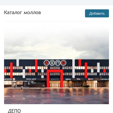
Каталог моллов
Добавить
ДЕПО