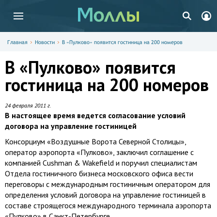
Главная
Новости
В «Пулково» появится гостиница на 200 номеров
В «Пулково» появится
гостиница на 200 номеров
24 февраля 2011 г.
В настоящее время ведется согласование условий
договора на управление гостиницей
Консорциум «Воздушные Ворота Северной Столицы»,
оператор аэропорта «Пулково», заключил соглашение с
компанией Cushman & Wakefield и поручил специалистам
Отдела гостиничного бизнеса московского офиса вести
переговоры с международным гостиничным оператором для
определения условий договора на управление гостиницей в
составе строящегося международного терминала аэропорта
«Пулково» в Санкт-Петербурге.