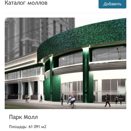
Каталог моллов
Добавить
Парк Молл
Площадь: 61 091 м2