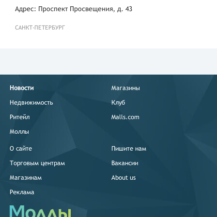
Адрес: Проспект Просвещения, д. 43
САНКТ-ПЕТЕРБУРГ
Новости
Магазины
Недвижимость
Клуб
Ритейл
Malls.com
Моллы
О сайте
Пишите нам
Торговым центрам
Вакансии
Магазинам
About us
Реклама