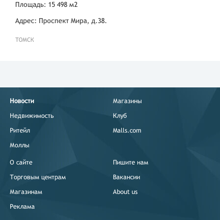
Площадь: 15 498 м2
Адрес: Проспект Мира, д.38.
ТОМСК
Новости
Магазины
Недвижимость
Клуб
Ритейл
Malls.com
Моллы
О сайте
Пишите нам
Торговым центрам
Вакансии
Магазинам
About us
Реклама