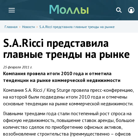
Главная
Новости
S.A.Ricci представила главные тренды на рынке
S.A.Ricci представила
главные тренды на рынке
25 февраля 2011 г.
Компания провела итоги 2010 года и отметила
тенденции на рынке коммерческой недвижимости
Компания S.A. Ricci / King Sturge провела пресс-конференцию,
на которой были подведены итоги 2010 года и отмечены
основные тенденции на рынке коммерческой недвижимости.
Главными трендами года стали постепенный рост спроса на
офисную недвижимость, повышение ставок аренды, большое
количество сделок по приобретению офисных активов,
возобновление строительства (преимущественно – офисов