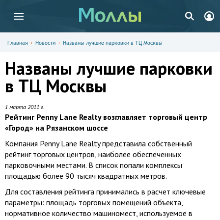
Главная
Новости
Названы лучшие парковки в ТЦ Москвы
Названы лучшие парковки
в ТЦ Москвы
1 марта 2011 г.
Рейтинг Penny Lane Realty возглавляет торговый центр
«Город» на Рязанском шоссе
Компания Penny Lane Realty представила собственный
рейтинг торговых центров, наиболее обеспеченных
парковочными местами. В список попали комплексы
площадью более 90 тысяч квадратных метров.
Для составления рейтинга принимались в расчет ключевые
параметры: площадь торговых помещений объекта,
нормативное количество машиномест, используемое в