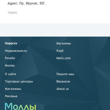
Адрес: Пр. Фрунзе, 92Г.
ТОМСК
Новости
Магазины
Недвижимость
Клуб
Ритейл
Malls.com
Моллы
О сайте
Пишите нам
Торговым центрам
Вакансии
Магазинам
About us
Реклама