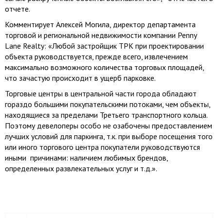
отчете.
Комментирует Алексей Могила, директор департамента
торговой и региональной недвижимости компании Penny
Lane Realty: «Любой застройщик ТРК при проектировании
объекта руководствуется, прежде всего, извлечением
максимально возможного количества торговых площадей,
что зачастую происходит в ущерб парковке.
Торговые центры в центральной части города обладают
гораздо большими покупательскими потоками, чем объекты,
находящиеся за пределами Третьего транспортного кольца.
Поэтому девелоперы особо не озабочены предоставлением
лучших условий для паркинга, т.к. при выборе посещения того
или иного торгового центра покупатели руководствуются
иными причинами: наличием любимых брендов,
определенных развлекательных услуг и т.д.».