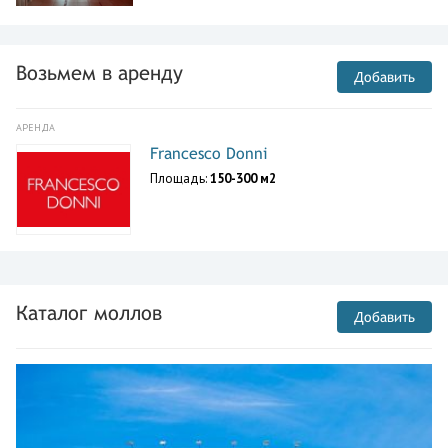
Возьмем в аренду
Добавить
АРЕНДА
Francesco Donni
Площадь:
150-300 м2
Каталог моллов
Добавить