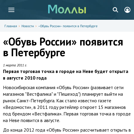
Главная
Новости
«Обувь России» появится в Петербурге
«Обувь России» появится
в Петербурге
1 марта 2011 г.
Первая торговая точка в городе на Неве будет открыта
в августе 2010 года
Новосибирская компания «Обувь России» (развивает сети
магазинов "Вестфалика" и "Пешеход") планирует выйти на
рынок Санкт-Петербурга. Как стало известно газете
«Ведомости», в 2011 году ритейлер откроет 15 магазинов
под брендом «Вестфалика». Первая торговая точка в городе
на Неве появится в августе.
До конца 2012 года «Обувь России» рассчитывает открыть в