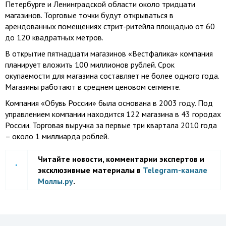
Петербурге и Ленинградской области около тридцати
магазинов. Торговые точки будут открываться в
арендованных помещениях стрит-ритейла площадью от 60
до 120 квадратных метров.
В открытие пятнадцати магазинов «Вестфалика» компания
планирует вложить 100 миллионов рублей. Срок
окупаемости для магазина составляет не более одного года.
Магазины работают в среднем ценовом сегменте.
Компания «Обувь России» была основана в 2003 году. Под
управлением компании находится 122 магазина в 43 городах
России. Торговая выручка за первые три квартала 2010 года
– около 1 миллиарда роблей.
Читайте новости, комментарии экспертов и
эксклюзивные материалы в
Telegram-канале
Моллы.ру
.