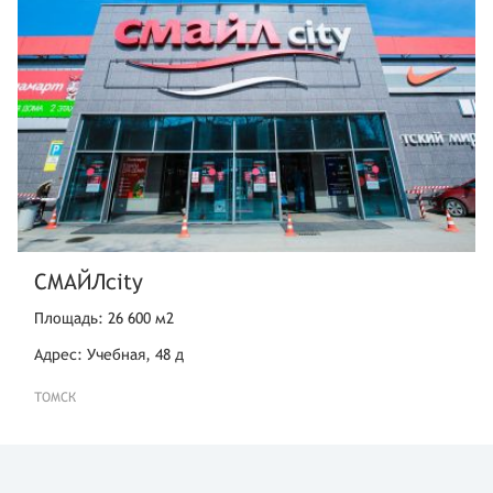
СМАЙЛcity
Площадь: 26 600 м2
Адрес: Учебная, 48 д
ТОМСК